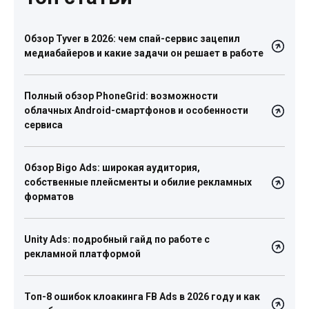
Обзор Tyver в 2026: чем спай-сервис зацепил
медиабайеров и какие задачи он решает в работе
Полный обзор PhoneGrid: возможности
облачных Android-смартфонов и особенности
сервиса
Обзор Bigo Ads: широкая аудитория,
собственные плейсменты и обилие рекламных
форматов
Unity Ads: подробный гайд по работе с
рекламной платформой
Топ-8 ошибок клоакинга FB Ads в 2026 году и как