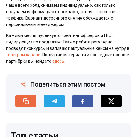
чаще всего холд снимаем индивидуально, как только
получаем информацию от рекламодателя о качестве
трафика. Вариант досрочного снятия обсуждается с
персональным менеджером.
Каждый месяц публикуется рейтинг офферов и ГЕО,
лидирующих по продажам. Также ребята регулярно
проводят конкурсы и заливают актуальные кейсы на нутру в
телеграм канале.
Полезные материалы и последние новости
партнёрки вы найдете
здесь
.
Поделиться этим постом
Топ статьи