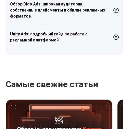
Обзор Bigo Ads: широкая аудитория,
собственные плейсменты и обилие рекламных
форматов
Unity Ads: подробный гайд по работе с
рекламной платформой
Самые свежие статьи