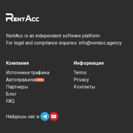
RentAcc is an independent software platform.
For legal and compliance inquiries: info@rentacc.agency
Компания
Информация
Источники трафика
Terms
Автоправила
Privacy
new
Партнеры
Контакты
Блог
FAQ
Найдешь нас в: