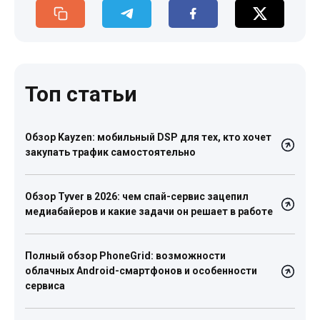
Топ статьи
Обзор Kayzen: мобильный DSP для тех, кто хочет
закупать трафик самостоятельно
Обзор Tyver в 2026: чем спай-сервис зацепил
медиабайеров и какие задачи он решает в работе
Полный обзор PhoneGrid: возможности
облачных Android-смартфонов и особенности
сервиса