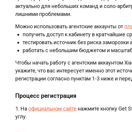
актуально для небольших команд и соло-арбитр
лишними проблемами.
Можно использовать агентские аккаунты от
пл
получить доступ к кабинету в кратчайшие ср
тестировать источник без риска заморозки а
работать с небольшим бюджетом и масштаб
Чтобы начать работу с агентским аккаунтом Xia
укажите, что вас интересует именно этот исто
регистрации согласно пунктам 1-3 ниже и пере
Процесс регистрация
1. На
официальном сайте
нажмите кнопку Get St
углу.