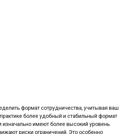
ределить формат сотрудничества, учитывая ваш
практике более удобный и стабильный формат
ни изначально имеют более высокий уровень
нижают риски ограничений. Это особенно