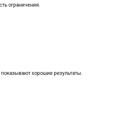
есть ограничения.
ы показывают хорошие результаты.