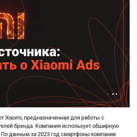
т Xiaomi, предназначенная для работы с
телей бренда. Компания использует обширную
 По данным за 2023 год смартфоны компании