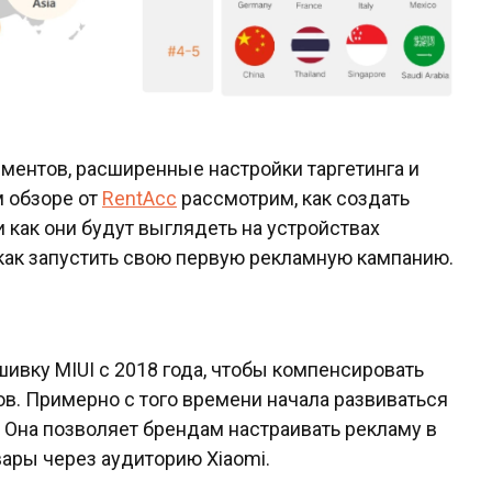
ментов, расширенные настройки таргетинга и
м обзоре от
RentAcc
рассмотрим, как создать
 как они будут выглядеть на устройствах
как запустить свою первую рекламную кампанию.
шивку MIUI с 2018 года, чтобы компенсировать
в. Примерно с того времени начала развиваться
 Она позволяет брендам настраивать рекламу в
ары через аудиторию Xiaomi.