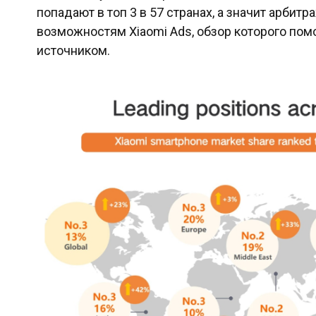
попадают в топ 3 в 57 странах, а значит арбит
возможностям Xiaomi Ads, обзор которого пом
источником.