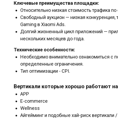
Ключевые преимущества площадки:
Относительно низкая стоимость трафика по
Свободный аукцион — низкая конкуренция, 
Gaming в Xiaomi Ads.
Долгий жизненный цикл приложений — прил
нескольких месяцев до года.
Технические особенности:
Необходимо внимательно ознакомиться с по
определенные ограничения.
Тип оптимизации - CPI.
Вертикали которые хорошо работают н
APP
E-commerce
Wellness
Айгейминг и подобные хай-риск вертикали /