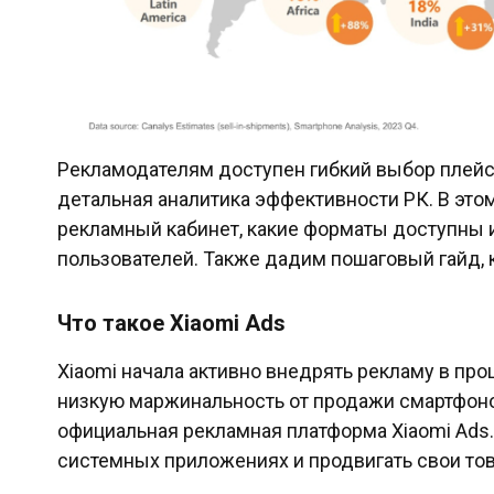
Рекламодателям доступен гибкий выбор плейс
детальная аналитика эффективности РК. В это
рекламный кабинет, какие форматы доступны и
пользователей. Также дадим пошаговый гайд, 
Что такое Xiaomi Ads
Xiaomi начала активно внедрять рекламу в про
низкую маржинальность от продажи смартфоно
официальная рекламная платформа Xiaomi Ads.
системных приложениях и продвигать свои тов