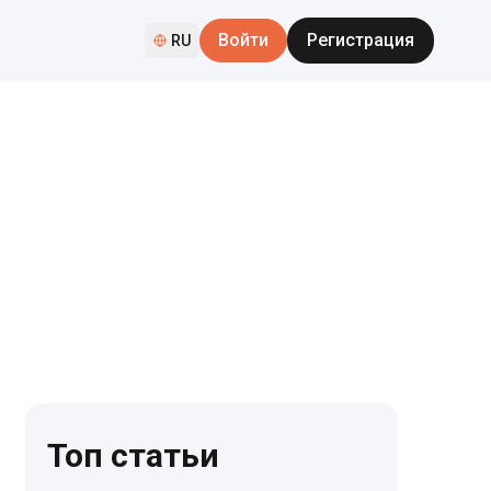
Войти
Регистрация
RU
Топ статьи