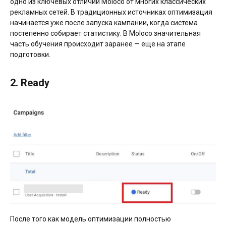
одно из ключевых отличий Moloco от многих классических
рекламных сетей. В традиционных источниках оптимизация
начинается уже после запуска кампании, когда система
постепенно собирает статистику. В Moloco значительная
часть обучения происходит заранее — еще на этапе
подготовки.
2. Ready
После того как модель оптимизации полностью