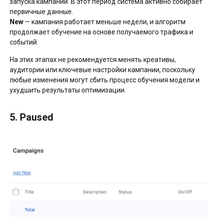
запуска кампании. В этот период система активно собирает
первичные данные.
New
— кампания работает меньше недели, и алгоритм
продолжает обучение на основе получаемого трафика и
событий.
На этих этапах не рекомендуется менять креативы,
аудитории или ключевые настройки кампании, поскольку
любые изменения могут сбить процесс обучения модели и
ухудшить результаты оптимизации.
5. Paused