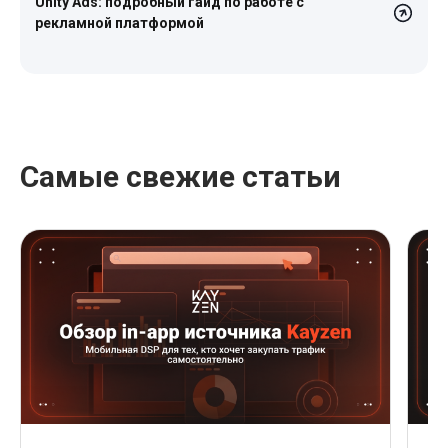
Unity Ads: подробный гайд по работе с
рекламной платформой
Самые свежие статьи