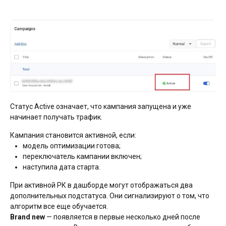
Статус Active означает, что кампания запущена и уже
начинает получать трафик.
Кампания становится активной, если:
модель оптимизации готова;
переключатель кампании включен;
наступила дата старта.
При активной РК в дашборде могут отображаться два
дополнительных подстатуса. Они сигнализируют о том, что
алгоритм все еще обучается.
Brand new
— появляется в первые несколько дней после