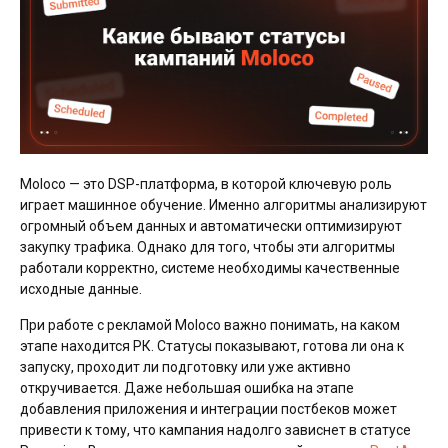
Moloco — это DSP-платформа, в которой ключевую роль
играет машинное обучение. Именно алгоритмы анализируют
огромный объем данных и автоматически оптимизируют
закупку трафика. Однако для того, чтобы эти алгоритмы
работали корректно, системе необходимы качественные
исходные данные.
При работе с рекламой Moloco важно понимать, на каком
этапе находится РК. Статусы показывают, готова ли она к
запуску, проходит ли подготовку или уже активно
откручивается. Даже небольшая ошибка на этапе
добавления приложения и интеграции постбеков может
привести к тому, что кампания надолго зависнет в статусе