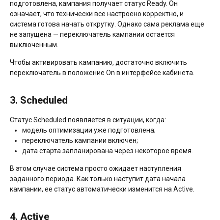
подготовлена, кампания получает статус Ready. Он
означает, что технически все настроено корректно, и
система готова начать открутку. Однако сама реклама еще
не запущена — переключатель кампании остается
выключенным.
Чтобы активировать кампанию, достаточно включить
переключатель в положение On в интерфейсе кабинета.
3. Scheduled
Статус Scheduled появляется в ситуации, когда:
модель оптимизации уже подготовлена;
переключатель кампании включен;
дата старта запланирована через некоторое время.
В этом случае система просто ожидает наступления
заданного периода. Как только наступит дата начала
кампании, ее статус автоматически изменится на Active.
4. Active