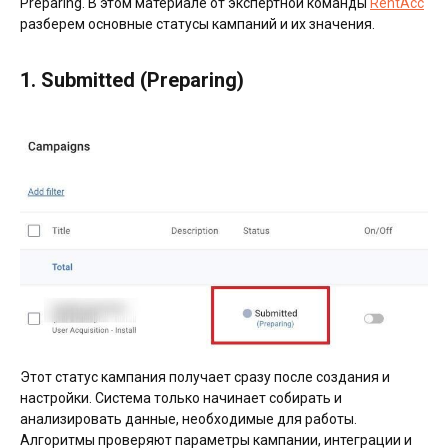
Preparing. В этом материале от экспертной команды
RentAcc
разберем основные статусы кампаний и их значения.
1. Submitted (Preparing)
Этот статус кампания получает сразу после создания и
настройки. Система только начинает собирать и
анализировать данные, необходимые для работы.
Алгоритмы проверяют параметры кампании, интеграции и